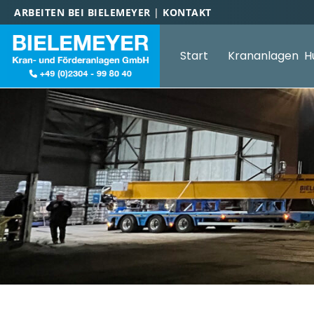
ARBEITEN BEI BIELEMEYER
|
KONTAKT
Start
Krananlagen
H