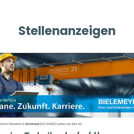
Stellenanzeigen