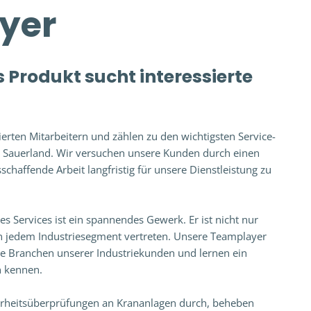
eyer
 Produkt sucht interessierte
erten Mitarbeitern und zählen zu den wichtigsten Service-
 Sauerland. Wir versuchen unsere Kunden durch einen
chaffende Arbeit langfristig für unsere Dienstleistung zu
es Services ist ein spannendes Gewerk. Er ist nicht nur
 in jedem Industriesegment vertreten. Unsere Teamplayer
e Branchen unserer Industriekunden und lernen ein
n kennen.
rheitsüberprüfungen an Krananlagen durch, beheben