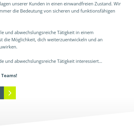
lagen unserer Kunden in einen einwandfreien Zustand. Wir
immer die Bedeutung von sicheren und funktionsfähigen
lle und abwechslungsreiche Tätigkeit in einem
 die Möglichkeit, dich weiterzuentwickeln und an
zuwirken.
 und abwechslungsreiche Tätigkeit interessiert…
 Teams!