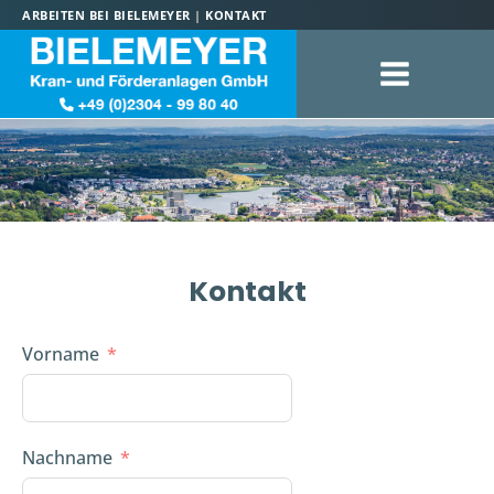
ARBEITEN BEI BIELEMEYER
|
KONTAKT
Kontakt
Vorname
Nachname