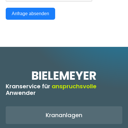
Anfrage absenden
BIELEMEYER
Kranservice für
anspruchsvolle
Anwender
Krananlagen