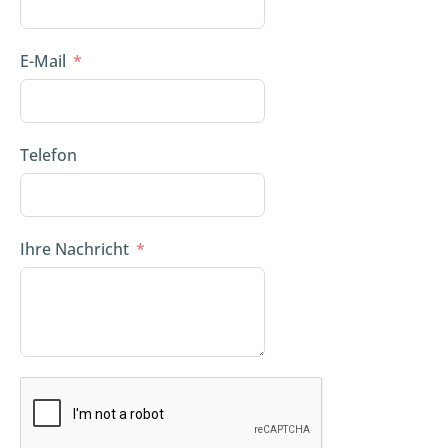
E-Mail
Telefon
Ihre Nachricht