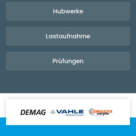
Hubwerke
Lastaufnahme
Prüfungen